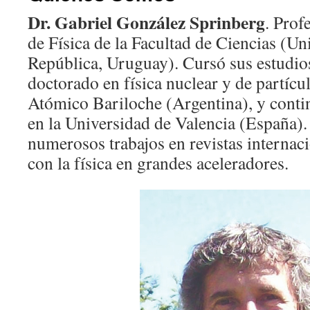
Dr. Gabriel González Sprinberg
. Profe
de Física de la Facultad de Ciencias (Un
República, Uruguay). Cursó sus estudios
doctorado en física nuclear y de partícu
Atómico Bariloche (Argentina), y conti
en la Universidad de Valencia (España)
numerosos trabajos en revistas internac
con la física en grandes aceleradores.