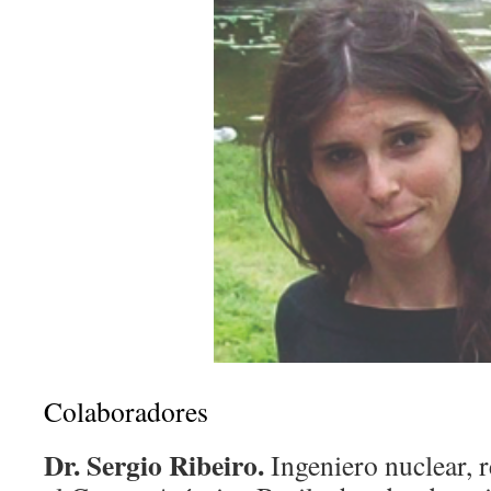
Colaboradores
Dr. Sergio Ribeiro.
Ingeniero nuclear, r