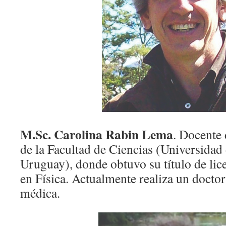
M.Sc. Carolina Rabin Lema
. Docente 
de la Facultad de Ciencias (Universidad 
Uruguay), donde obtuvo su título de lic
en Física. Actualmente realiza un doctor
médica.