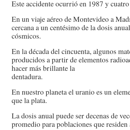
Este accidente ocurrió en 1987 y cuatro 
En un viaje aéreo de Montevideo a Madr
cercana a un centésimo de la dosis anual
cósmicos.
En la década del cincuenta, algunos mat
producidos a partir de elementos radioa
hacer más brillante la
dentadura.
En nuestro planeta el uranio es un ele
que la plata.
La dosis anual puede ser decenas de vec
promedio para poblaciones que residen 