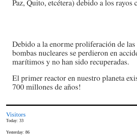
Paz, Quito, etcétera) debido a los rayos
Debido a la enorme proliferación de las
bombas nucleares se perdieron en accid
marítimos y no han sido recuperadas.
El primer reactor en nuestro planeta ex
700 millones de años!
Visitors
Today: 33
Yesterday: 86