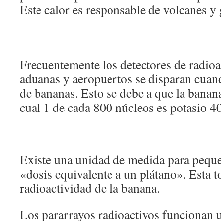
Este calor es responsable de volcanes y 
Frecuentemente los detectores de radioa
aduanas y aeropuertos se disparan cuan
de bananas. Esto se debe a que la banana
cual 1 de cada 800 núcleos es potasio 40
Existe una unidad de medida para peque
«dosis equivalente a un plátano». Esta 
radioactividad de la banana.
Los pararrayos radioactivos funcionan u