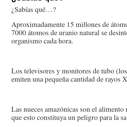
¿Sabías qué…?
Aproximadamente 15 millones de átomo
7000 átomos de uranio natural se desint
organismo cada hora.
Los televisores y monitores de tubo (lo
emiten una pequeña cantidad de rayos X
Las nueces amazónicas son el alimento m
que esto constituya un peligro para la sa