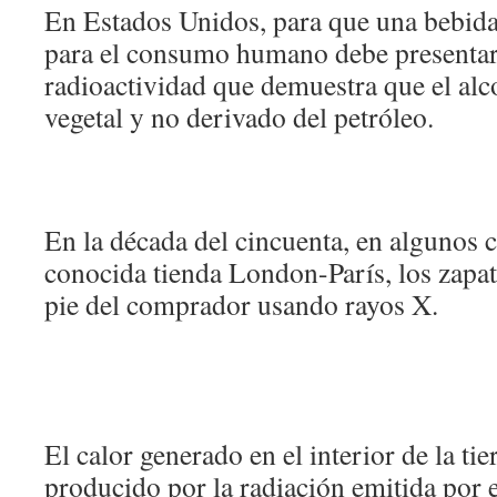
En Estados Unidos, para que una bebida 
para el consumo humano debe presentar
radioactividad que demuestra que el alc
vegetal y no derivado del petróleo.
En la década del cincuenta, en algunos 
conocida tienda London-París, los zapat
pie del comprador usando rayos X.
El calor generado en el interior de la tie
producido por la radiación emitida por el