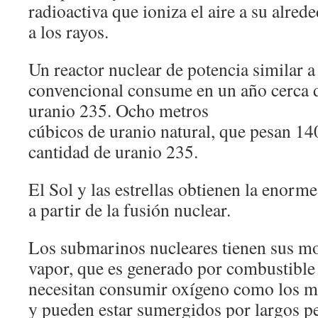
radioactiva que ioniza el aire a su alre
a los rayos.
Un reactor nuclear de potencia similar a 
convencional consume en un año cerca d
uranio 235. Ocho metros
cúbicos de uranio natural, que pesan 140
cantidad de uranio 235.
El Sol y las estrellas obtienen la enor
a partir de la fusión nuclear.
Los submarinos nucleares tienen sus m
vapor, que es generado por combustible 
necesitan consumir oxígeno como los m
y pueden estar sumergidos por largos p