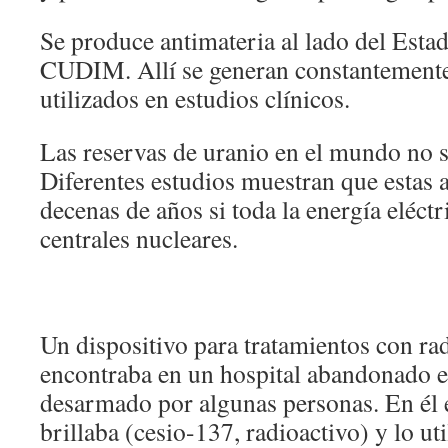
Se produce antimateria al lado del Estad
CUDIM. Allí se generan constantemente
utilizados en estudios clínicos.
Las reservas de uranio en el mundo no s
Diferentes estudios muestran que estas 
decenas de años si toda la energía eléctr
centrales nucleares.
Un dispositivo para tratamientos con ra
encontraba en un hospital abandonado e
desarmado por algunas personas. En él 
brillaba (cesio-137, radioactivo) y lo ut