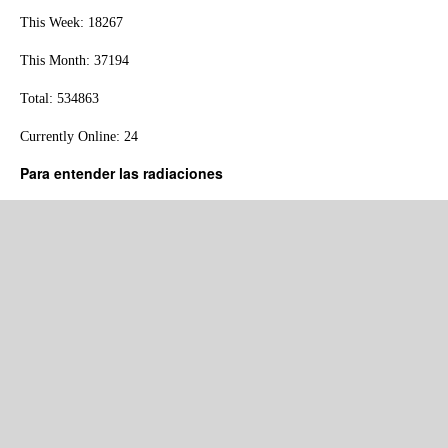
This Week: 18267
This Month: 37194
Total: 534863
Currently Online: 24
Para entender las radiaciones